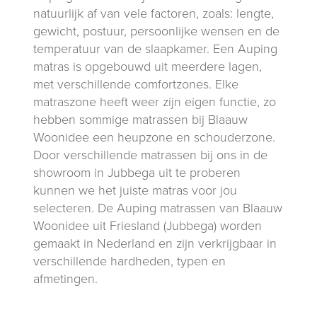
natuurlijk af van vele factoren, zoals: lengte,
gewicht, postuur, persoonlijke wensen en de
temperatuur van de slaapkamer. Een Auping
matras is opgebouwd uit meerdere lagen,
met verschillende comfortzones. Elke
matraszone heeft weer zijn eigen functie, zo
hebben sommige matrassen bij Blaauw
Woonidee een heupzone en schouderzone.
Door verschillende matrassen bij ons in de
showroom in Jubbega uit te proberen
kunnen we het juiste matras voor jou
selecteren. De Auping matrassen van Blaauw
Woonidee uit Friesland (Jubbega) worden
gemaakt in Nederland en zijn verkrijgbaar in
verschillende hardheden, typen en
afmetingen.