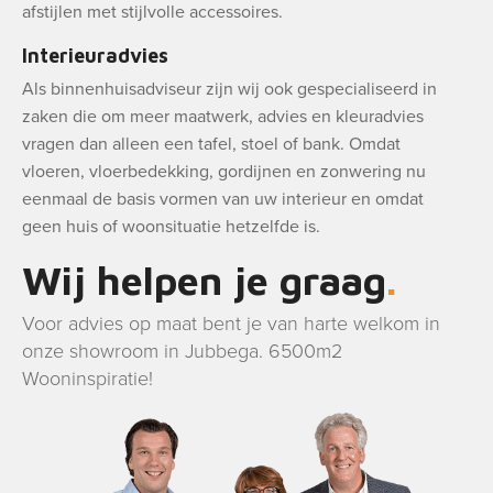
afstijlen met stijlvolle accessoires.
Interieuradvies
Als binnenhuisadviseur zijn wij ook gespecialiseerd in
zaken die om meer maatwerk, advies en kleuradvies
vragen dan alleen een tafel, stoel of bank. Omdat
vloeren, vloerbedekking, gordijnen en zonwering nu
eenmaal de basis vormen van uw interieur en omdat
geen huis of woonsituatie hetzelfde is.
Wij helpen je graag
Voor advies op maat bent je van harte welkom in
onze showroom in Jubbega. 6500m2
Wooninspiratie!