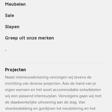
Meubelen
Sale
Slapen
Greep uit onze merken
.
Projecten
Naast interieuradvisering verzorgen wij tevens de
inrichting van diverse projecten. Aan de hand van je
eigen wensen en het soort accommodatie ontwikkelen
wij een passend interieurplan. Vervolgens gaan wij met
de daadwerkelijke uitvoering aan de slag. Van
vloerbedekking en gordijnen tot meubilering en het