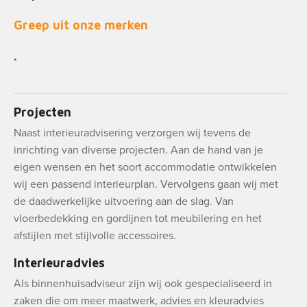
Greep uit onze merken
.
Projecten
Naast interieuradvisering verzorgen wij tevens de
inrichting van diverse projecten. Aan de hand van je
eigen wensen en het soort accommodatie ontwikkelen
wij een passend interieurplan. Vervolgens gaan wij met
de daadwerkelijke uitvoering aan de slag. Van
vloerbedekking en gordijnen tot meubilering en het
afstijlen met stijlvolle accessoires.
Interieuradvies
Als binnenhuisadviseur zijn wij ook gespecialiseerd in
zaken die om meer maatwerk, advies en kleuradvies