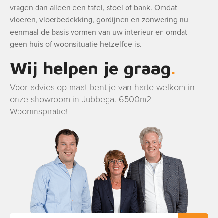
vragen dan alleen een tafel, stoel of bank. Omdat
vloeren, vloerbedekking, gordijnen en zonwering nu
eenmaal de basis vormen van uw interieur en omdat
geen huis of woonsituatie hetzelfde is.
Wij helpen je graag
Voor advies op maat bent je van harte welkom in
onze showroom in Jubbega. 6500m2
Wooninspiratie!