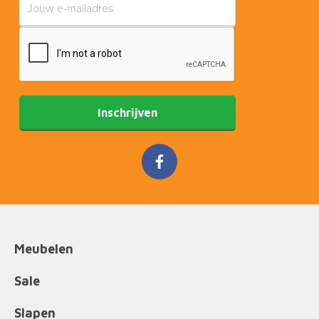
Inschrijven
Meubelen
Sale
Slapen