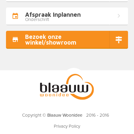
Afspraak Inplannen
Onderschrift
Bezoek onze
winkel/showroom
Copyright ©
Blaauw Woonidee
2016 - 2016
Privacy Policy