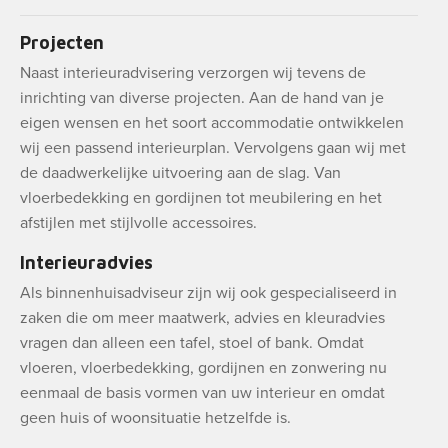
Projecten
Naast interieuradvisering verzorgen wij tevens de
inrichting van diverse projecten. Aan de hand van je
eigen wensen en het soort accommodatie ontwikkelen
wij een passend interieurplan. Vervolgens gaan wij met
de daadwerkelijke uitvoering aan de slag. Van
vloerbedekking en gordijnen tot meubilering en het
afstijlen met stijlvolle accessoires.
Interieuradvies
Als binnenhuisadviseur zijn wij ook gespecialiseerd in
zaken die om meer maatwerk, advies en kleuradvies
vragen dan alleen een tafel, stoel of bank. Omdat
vloeren, vloerbedekking, gordijnen en zonwering nu
eenmaal de basis vormen van uw interieur en omdat
geen huis of woonsituatie hetzelfde is.