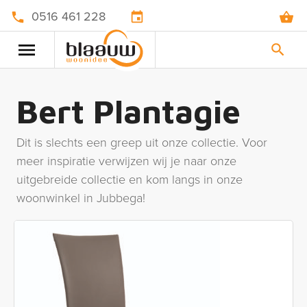
0516 461 228
Bert Plantagie
Dit is slechts een greep uit onze collectie. Voor
meer inspiratie verwijzen wij je naar onze
uitgebreide collectie en kom langs in onze
woonwinkel in Jubbega!