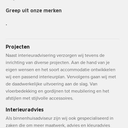
Greep uit onze merken
.
Projecten
Naast interieuradvisering verzorgen wij tevens de
inrichting van diverse projecten. Aan de hand van je
eigen wensen en het soort accommodatie ontwikkelen
wij een passend interieurplan. Vervolgens gaan wij met
de daadwerkelijke uitvoering aan de slag. Van
vloerbedekking en gordijnen tot meubilering en het
afstijlen met stijlvolle accessoires.
Interieuradvies
Als binnenhuisadviseur zijn wij ook gespecialiseerd in
zaken die om meer maatwerk, advies en kleuradvies