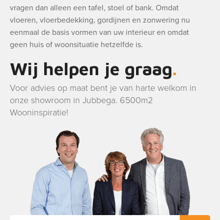
vragen dan alleen een tafel, stoel of bank. Omdat
vloeren, vloerbedekking, gordijnen en zonwering nu
eenmaal de basis vormen van uw interieur en omdat
geen huis of woonsituatie hetzelfde is.
Wij helpen je graag
Voor advies op maat bent je van harte welkom in
onze showroom in Jubbega. 6500m2
Wooninspiratie!