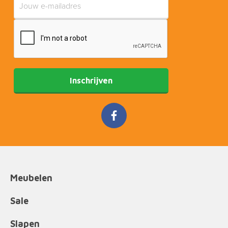
Inschrijven
Meubelen
Sale
Slapen