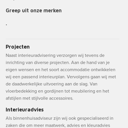
Greep uit onze merken
.
Projecten
Naast interieuradvisering verzorgen wij tevens de
inrichting van diverse projecten. Aan de hand van je
eigen wensen en het soort accommodatie ontwikkelen
wij een passend interieurplan. Vervolgens gaan wij met
de daadwerkelijke uitvoering aan de slag. Van
vloerbedekking en gordijnen tot meubilering en het
afstijlen met stijlvolle accessoires.
Interieuradvies
Als binnenhuisadviseur zijn wij ook gespecialiseerd in
zaken die om meer maatwerk, advies en kleuradvies