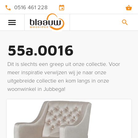
0516 461 228
55a.0016
Dit is slechts een greep uit onze collectie. Voor
meer inspiratie verwijzen wij je naar onze
uitgebreide collectie en kom langs in onze
woonwinkel in Jubbega!