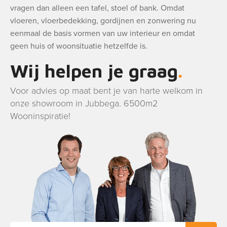
vragen dan alleen een tafel, stoel of bank. Omdat
vloeren, vloerbedekking, gordijnen en zonwering nu
eenmaal de basis vormen van uw interieur en omdat
geen huis of woonsituatie hetzelfde is.
Wij helpen je graag
Voor advies op maat bent je van harte welkom in
onze showroom in Jubbega. 6500m2
Wooninspiratie!