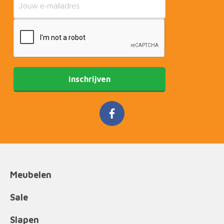
Inschrijven
Meubelen
Sale
Slapen