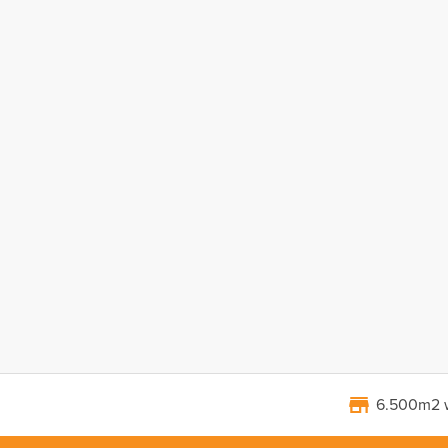
6.500m2 