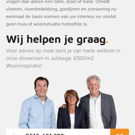
vragen dan alleen een tafel, stoel of bank. Omdat
vloeren, vloerbedekking, gordijnen en zonwering nu
eenmaal de basis vormen van uw interieur en omdat
geen huis of woonsituatie hetzelfde is.
Wij helpen je graag
Voor advies op maat bent je van harte welkom in
onze showroom in Jubbega. 6500m2
Wooninspiratie!