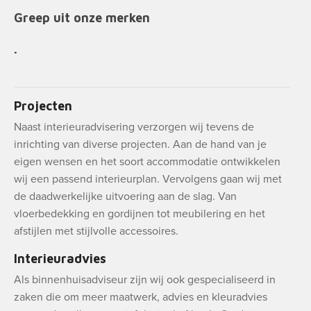
Greep uit onze merken
.
Projecten
Naast interieuradvisering verzorgen wij tevens de
inrichting van diverse projecten. Aan de hand van je
eigen wensen en het soort accommodatie ontwikkelen
wij een passend interieurplan. Vervolgens gaan wij met
de daadwerkelijke uitvoering aan de slag. Van
vloerbedekking en gordijnen tot meubilering en het
afstijlen met stijlvolle accessoires.
Interieuradvies
Als binnenhuisadviseur zijn wij ook gespecialiseerd in
zaken die om meer maatwerk, advies en kleuradvies