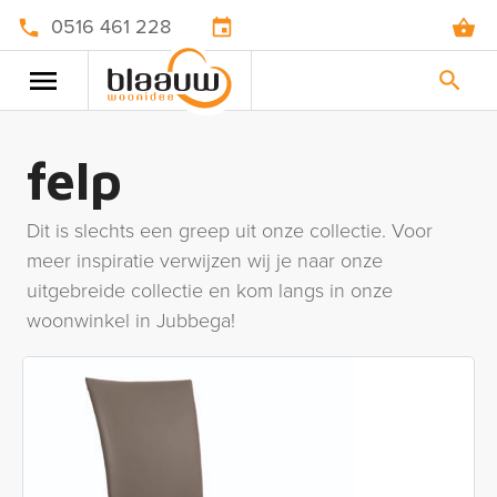
0516 461 228
felp
Dit is slechts een greep uit onze collectie. Voor
meer inspiratie verwijzen wij je naar onze
uitgebreide collectie en kom langs in onze
woonwinkel in Jubbega!