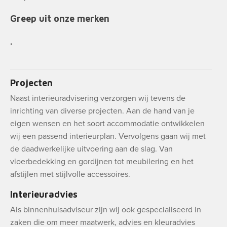
Greep uit onze merken
.
Projecten
Naast interieuradvisering verzorgen wij tevens de
inrichting van diverse projecten. Aan de hand van je
eigen wensen en het soort accommodatie ontwikkelen
wij een passend interieurplan. Vervolgens gaan wij met
de daadwerkelijke uitvoering aan de slag. Van
vloerbedekking en gordijnen tot meubilering en het
afstijlen met stijlvolle accessoires.
Interieuradvies
Als binnenhuisadviseur zijn wij ook gespecialiseerd in
zaken die om meer maatwerk, advies en kleuradvies