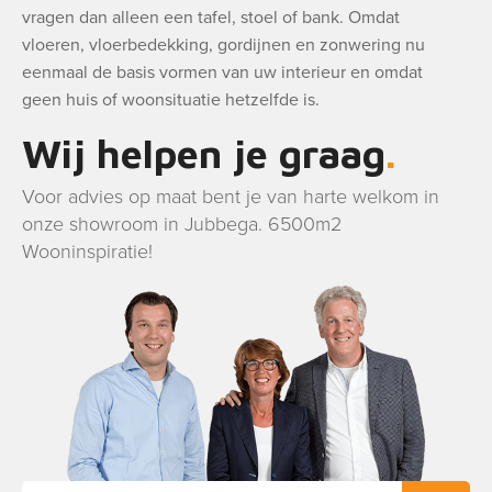
vragen dan alleen een tafel, stoel of bank. Omdat
vloeren, vloerbedekking, gordijnen en zonwering nu
eenmaal de basis vormen van uw interieur en omdat
geen huis of woonsituatie hetzelfde is.
Wij helpen je graag
Voor advies op maat bent je van harte welkom in
onze showroom in Jubbega. 6500m2
Wooninspiratie!