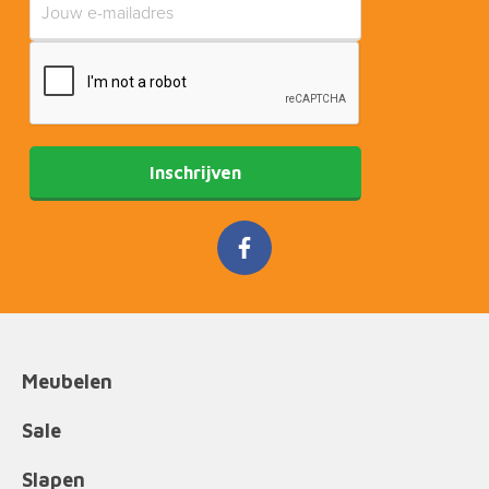
Inschrijven
Meubelen
Sale
Slapen