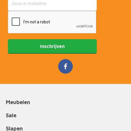
Inschrijven
Meubelen
Sale
Slapen