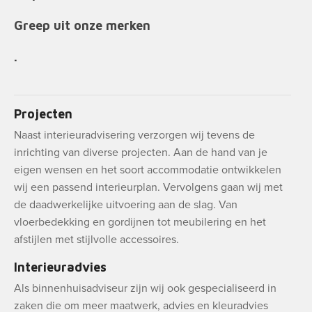
Greep uit onze merken
.
Projecten
Naast interieuradvisering verzorgen wij tevens de
inrichting van diverse projecten. Aan de hand van je
eigen wensen en het soort accommodatie ontwikkelen
wij een passend interieurplan. Vervolgens gaan wij met
de daadwerkelijke uitvoering aan de slag. Van
vloerbedekking en gordijnen tot meubilering en het
afstijlen met stijlvolle accessoires.
Interieuradvies
Als binnenhuisadviseur zijn wij ook gespecialiseerd in
zaken die om meer maatwerk, advies en kleuradvies