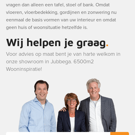
vragen dan alleen een tafel, stoel of bank. Omdat
vloeren, vloerbedekking, gordijnen en zonwering nu
eenmaal de basis vormen van uw interieur en omdat
geen huis of woonsituatie hetzelfde is.
Wij helpen je graag
Voor advies op maat bent je van harte welkom in
onze showroom in Jubbega. 6500m2
Wooninspiratie!