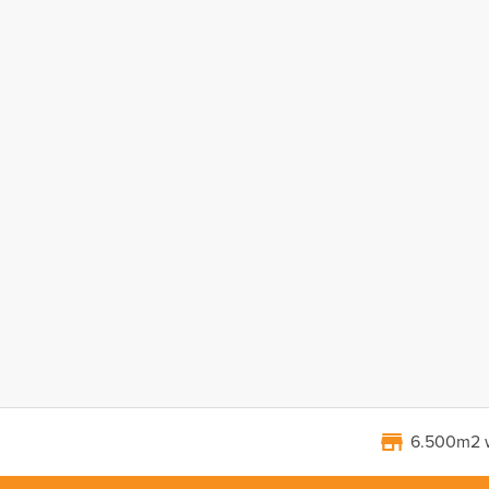
6.500m2 