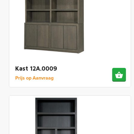
Kast 12A.0009
Prijs op Aanvraag