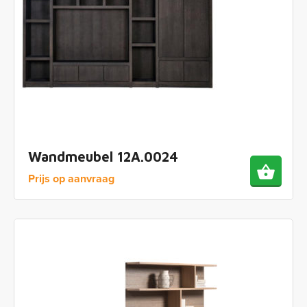
Wandmeubel 12A.0024
Prijs op aanvraag