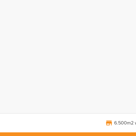
6.500m2 