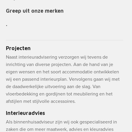
Greep uit onze merken
.
Projecten
Naast interieuradvisering verzorgen wij tevens de
inrichting van diverse projecten. Aan de hand van je
eigen wensen en het soort accommodatie ontwikkelen
wij een passend interieurplan. Vervolgens gaan wij met
de daadwerkelijke uitvoering aan de slag. Van
vloerbedekking en gordijnen tot meubilering en het
afstijlen met stijlvolle accessoires.
Interieuradvies
Als binnenhuisadviseur zijn wij ook gespecialiseerd in
zaken die om meer maatwerk, advies en kleuradvies