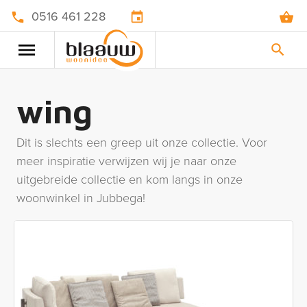
0516 461 228
wing
Dit is slechts een greep uit onze collectie. Voor
meer inspiratie verwijzen wij je naar onze
uitgebreide collectie en kom langs in onze
woonwinkel in Jubbega!