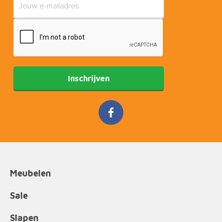
Inschrijven
Meubelen
Sale
Slapen