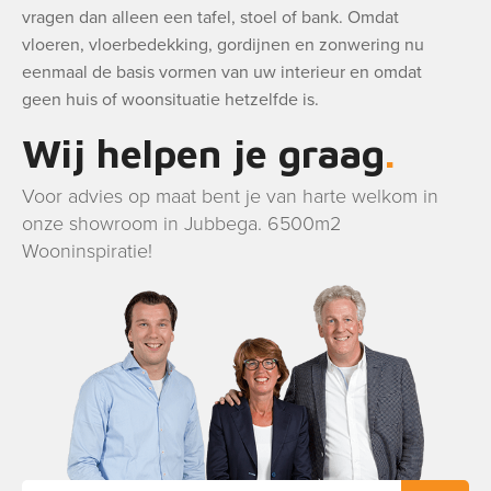
vragen dan alleen een tafel, stoel of bank. Omdat
vloeren, vloerbedekking, gordijnen en zonwering nu
eenmaal de basis vormen van uw interieur en omdat
geen huis of woonsituatie hetzelfde is.
Wij helpen je graag
Voor advies op maat bent je van harte welkom in
onze showroom in Jubbega. 6500m2
Wooninspiratie!