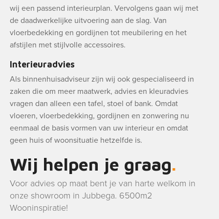
wij een passend interieurplan. Vervolgens gaan wij met
de daadwerkelijke uitvoering aan de slag. Van
vloerbedekking en gordijnen tot meubilering en het
afstijlen met stijlvolle accessoires.
Interieuradvies
Als binnenhuisadviseur zijn wij ook gespecialiseerd in
zaken die om meer maatwerk, advies en kleuradvies
vragen dan alleen een tafel, stoel of bank. Omdat
vloeren, vloerbedekking, gordijnen en zonwering nu
eenmaal de basis vormen van uw interieur en omdat
geen huis of woonsituatie hetzelfde is.
Wij helpen je graag
Voor advies op maat bent je van harte welkom in
onze showroom in Jubbega. 6500m2
Wooninspiratie!