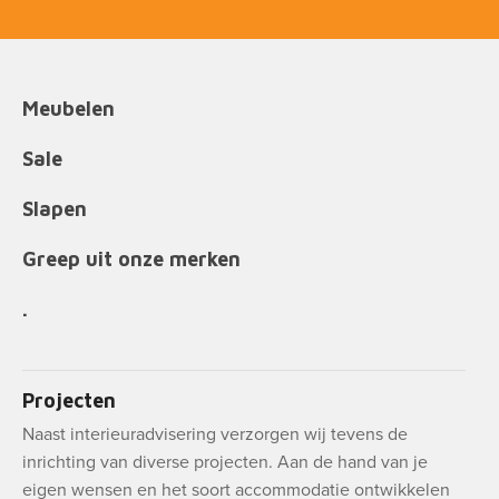
Meubelen
Sale
Slapen
Greep uit onze merken
.
Projecten
Naast interieuradvisering verzorgen wij tevens de
inrichting van diverse projecten. Aan de hand van je
eigen wensen en het soort accommodatie ontwikkelen