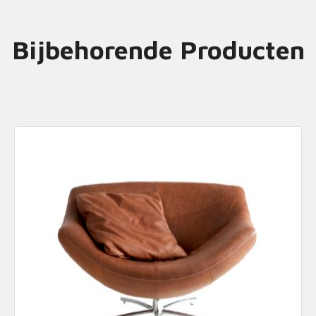
Bijbehorende Producten