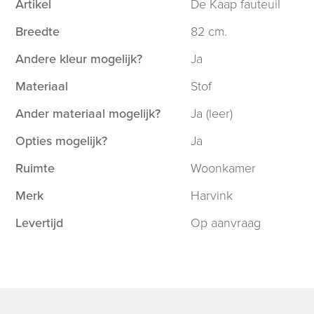
Artikel
De Kaap fauteuil
Breedte
82 cm.
Andere kleur mogelijk?
Ja
Materiaal
Stof
Ander materiaal mogelijk?
Ja (leer)
Opties mogelijk?
Ja
Ruimte
Woonkamer
Merk
Harvink
Levertijd
Op aanvraag