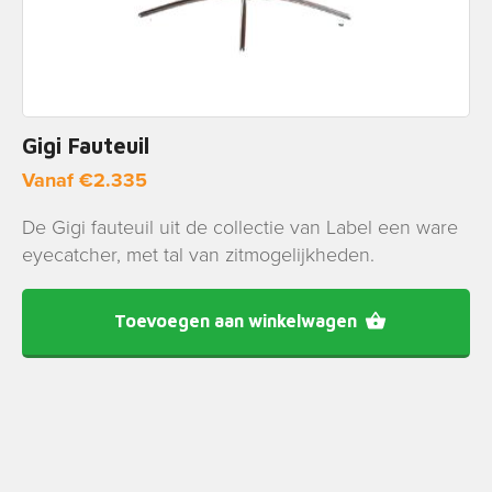
Gigi Fauteuil
Vanaf
€
2.335
De Gigi fauteuil uit de collectie van Label een ware
eyecatcher, met tal van zitmogelijkheden.
Toevoegen aan winkelwagen