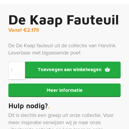
De Kaap Fauteuil
Vanaf
€
2.175
De De Kaap fauteuil uit de collectie van Harvink.
Leverbaar met bijpassende poef.
Toevoegen aan winkelwagen
Meer informatie
Hulp nodig?
Dit is slechts een greep uit onze collectie. Voor
meer inspiratie verwijzen wij je naar onze