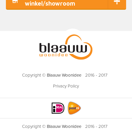
winkel/showroom
Copyright ©
Blaauw Woonidee
2016 - 2017
Privacy Policy
Copyright ©
Blaauw Woonidee
2016 - 2017