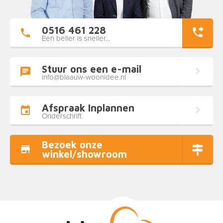
0516 461 228
Een beller is sneller...
Stuur ons een e-mail
info@blaauw-woonidee.nl
Afspraak Inplannen
Onderschrift
Bezoek onze
winkel/showroom