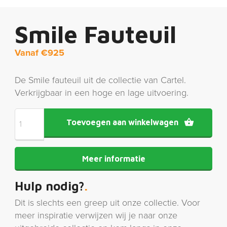
Smile Fauteuil
Vanaf
€
925
De Smile fauteuil uit de collectie van Cartel.
Verkrijgbaar in een hoge en lage uitvoering.
Toevoegen aan winkelwagen
Meer informatie
Hulp nodig?
Dit is slechts een greep uit onze collectie. Voor
meer inspiratie verwijzen wij je naar onze