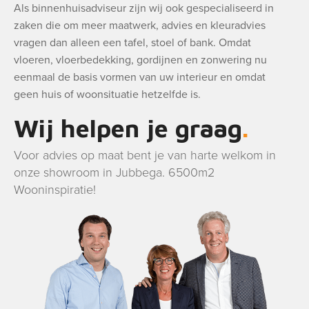
Als binnenhuisadviseur zijn wij ook gespecialiseerd in
zaken die om meer maatwerk, advies en kleuradvies
vragen dan alleen een tafel, stoel of bank. Omdat
vloeren, vloerbedekking, gordijnen en zonwering nu
eenmaal de basis vormen van uw interieur en omdat
geen huis of woonsituatie hetzelfde is.
Wij helpen je graag
Voor advies op maat bent je van harte welkom in
onze showroom in Jubbega. 6500m2
Wooninspiratie!