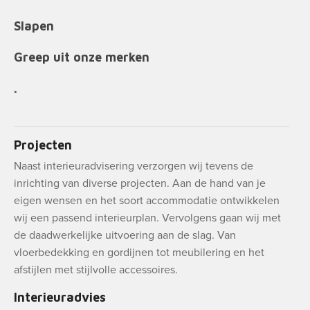
Slapen
Greep uit onze merken
.
Projecten
Naast interieuradvisering verzorgen wij tevens de
inrichting van diverse projecten. Aan de hand van je
eigen wensen en het soort accommodatie ontwikkelen
wij een passend interieurplan. Vervolgens gaan wij met
de daadwerkelijke uitvoering aan de slag. Van
vloerbedekking en gordijnen tot meubilering en het
afstijlen met stijlvolle accessoires.
Interieuradvies