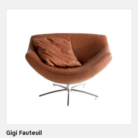
Gigi Fauteuil