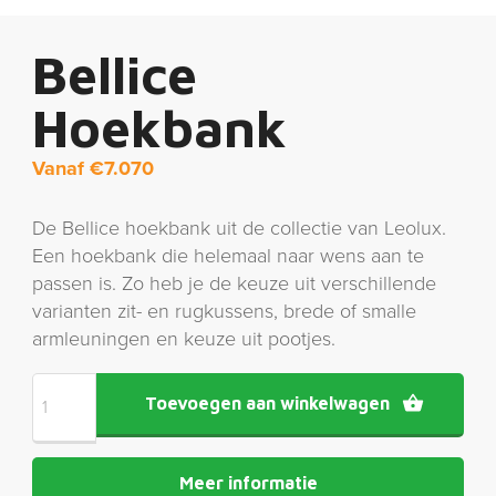
Bellice
Hoekbank
Vanaf
€
7.070
De Bellice hoekbank uit de collectie van Leolux.
Een hoekbank die helemaal naar wens aan te
passen is. Zo heb je de keuze uit verschillende
varianten zit- en rugkussens, brede of smalle
armleuningen en keuze uit pootjes.
Toevoegen aan winkelwagen
Meer informatie