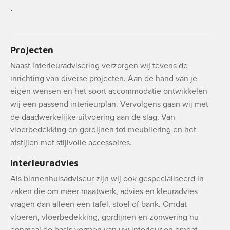
.
Projecten
Naast interieuradvisering verzorgen wij tevens de
inrichting van diverse projecten. Aan de hand van je
eigen wensen en het soort accommodatie ontwikkelen
wij een passend interieurplan. Vervolgens gaan wij met
de daadwerkelijke uitvoering aan de slag. Van
vloerbedekking en gordijnen tot meubilering en het
afstijlen met stijlvolle accessoires.
Interieuradvies
Als binnenhuisadviseur zijn wij ook gespecialiseerd in
zaken die om meer maatwerk, advies en kleuradvies
vragen dan alleen een tafel, stoel of bank. Omdat
vloeren, vloerbedekking, gordijnen en zonwering nu