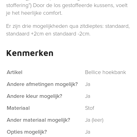
stoffering”) Door de los gestoffeerde kussens, voelt
je het heerlijke comfort.
Er zijn drie mogelijkheden qua zitdieptes: standaard,
standaard +2cm en standaard -2cm.
Kenmerken
Artikel
Bellice hoekbank
Andere afmetingen mogelijk?
Ja
Andere kleur mogelijk?
Ja
Materiaal
Stof
Ander materiaal mogelijk?
Ja (leer)
Opties mogelijk?
Ja