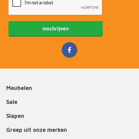
Inschrijven
Meubelen
Sale
Slapen
Greep uit onze merken