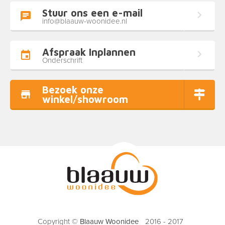
Stuur ons een e-mail
info@blaauw-woonidee.nl
Afspraak Inplannen
Onderschrift
Bezoek onze
winkel/showroom
Copyright ©
Blaauw Woonidee
2016 - 2017