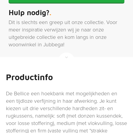
Hulp nodig?
Dit is slechts een greep uit onze collectie. Voor
meer inspiratie verwijzen wij je naar onze
uitgebreide collectie en kom langs in onze
woonwinkel in Jubbega!
Productinfo
De Bellice een hoekbank met mogelijkheden en
een tijdloze verfijning in haar afwerking. Je kunt
kiezen uit drie verschillende hardheden zit- en
rugkussens, namelijk: soft (met donzen kussendek,
voor losse stoffering), medium (met vlokvulling, losse
stoffering) en firm (vaste vulling met “strakke