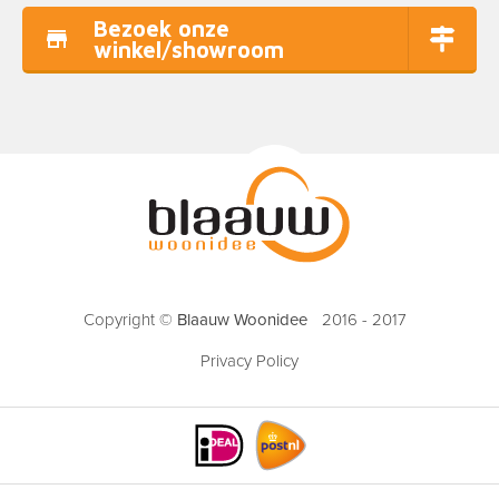
Bezoek onze
winkel/showroom
Copyright ©
Blaauw Woonidee
2016 - 2017
Privacy Policy