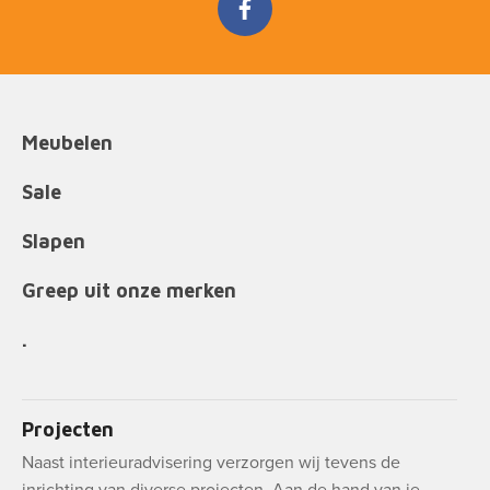
Meubelen
Sale
Slapen
Greep uit onze merken
.
Projecten
Naast interieuradvisering verzorgen wij tevens de