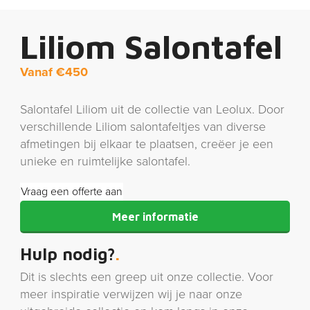
Liliom Salontafel
Vanaf
€
450
Salontafel Liliom uit de collectie van Leolux. Door
verschillende Liliom salontafeltjes van diverse
afmetingen bij elkaar te plaatsen, creëer je een
unieke en ruimtelijke salontafel.
Vraag een offerte aan
Meer informatie
Hulp nodig?
Dit is slechts een greep uit onze collectie. Voor
meer inspiratie verwijzen wij je naar onze