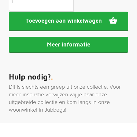
Toevoegen aan winkelwagen
Meer informatie
Hulp nodig?
Dit is slechts een greep uit onze collectie. Voor
meer inspiratie verwijzen wij je naar onze
uitgebreide collectie en kom langs in onze
woonwinkel in Jubbega!