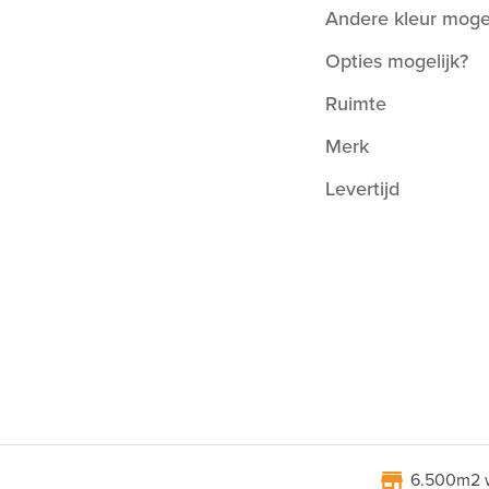
Andere kleur mogel
Opties mogelijk?
Ruimte
Merk
Levertijd
6.500m2 