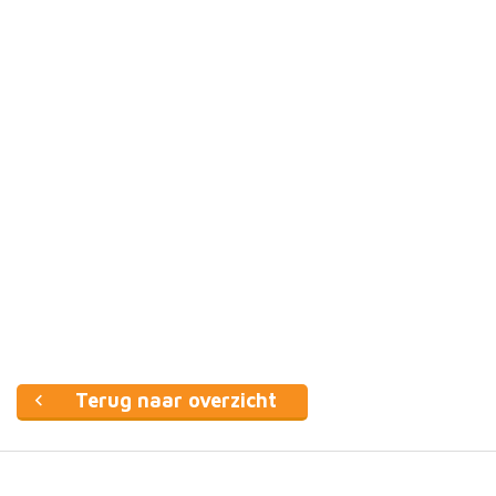
Terug naar overzicht