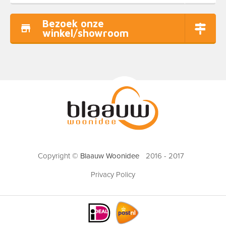
Bezoek onze
winkel/showroom
Copyright ©
Blaauw Woonidee
2016 - 2017
Privacy Policy