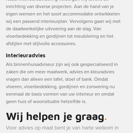
inrichting van diverse projecten. Aan de hand van je
eigen wensen en het soort accommodatie ontwikkelen
wij een passend interieurplan. Vervolgens gaan wij met
de daadwerkelijke uitvoering aan de slag. Van
vloerbedekking en gordijnen tot meubilering en het
afstijlen met stijlvolle accessoires.
Interieuradvies
Als binnenhuisadviseur zijn wij ook gespecialiseerd in
zaken die om meer maatwerk, advies en kleuradvies
vragen dan alleen een tafel, stoel of bank. Omdat
vloeren, vloerbedekking, gordijnen en zonwering nu
eenmaal de basis vormen van uw interieur en omdat
geen huis of woonsituatie hetzelfde is.
Wij helpen je graag
Voor advies op maat bent je van harte welkom in