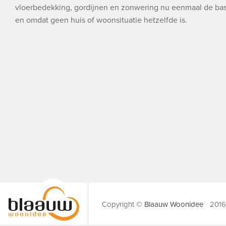
vloerbedekking, gordijnen en zonwering nu eenmaal de bas
en omdat geen huis of woonsituatie hetzelfde is.
Copyright ©
Blaauw Woonidee
2016