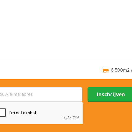
6.500m2 
Inschrijven