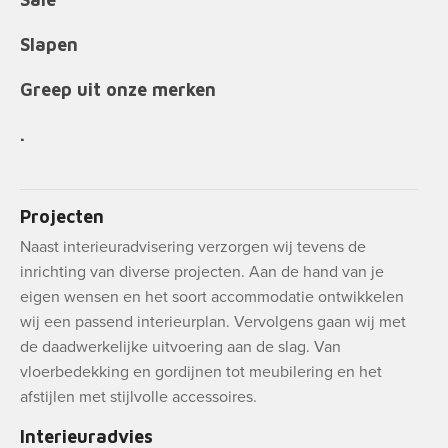
Slapen
Greep uit onze merken
.
Projecten
Naast interieuradvisering verzorgen wij tevens de
inrichting van diverse projecten. Aan de hand van je
eigen wensen en het soort accommodatie ontwikkelen
wij een passend interieurplan. Vervolgens gaan wij met
de daadwerkelijke uitvoering aan de slag. Van
vloerbedekking en gordijnen tot meubilering en het
afstijlen met stijlvolle accessoires.
Interieuradvies