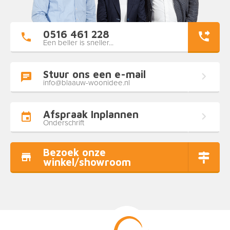
0516 461 228
Een beller is sneller...
Stuur ons een e-mail
info@blaauw-woonidee.nl
Afspraak Inplannen
Onderschrift
Bezoek onze
winkel/showroom