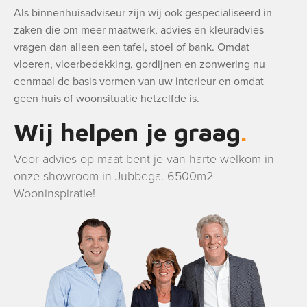
Als binnenhuisadviseur zijn wij ook gespecialiseerd in
zaken die om meer maatwerk, advies en kleuradvies
vragen dan alleen een tafel, stoel of bank. Omdat
vloeren, vloerbedekking, gordijnen en zonwering nu
eenmaal de basis vormen van uw interieur en omdat
geen huis of woonsituatie hetzelfde is.
Wij helpen je graag
Voor advies op maat bent je van harte welkom in
onze showroom in Jubbega. 6500m2
Wooninspiratie!