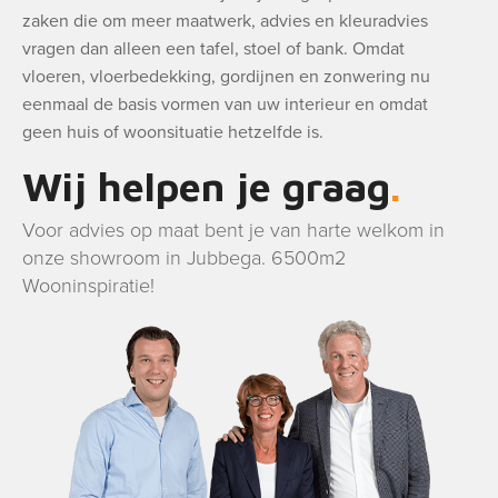
zaken die om meer maatwerk, advies en kleuradvies
vragen dan alleen een tafel, stoel of bank. Omdat
vloeren, vloerbedekking, gordijnen en zonwering nu
eenmaal de basis vormen van uw interieur en omdat
geen huis of woonsituatie hetzelfde is.
Wij helpen je graag
Voor advies op maat bent je van harte welkom in
onze showroom in Jubbega. 6500m2
Wooninspiratie!