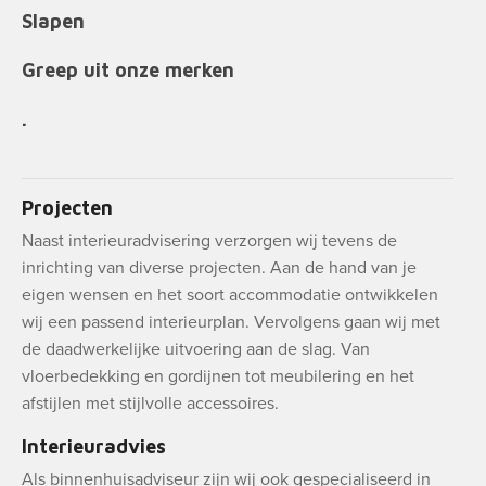
Slapen
Greep uit onze merken
.
Projecten
Naast interieuradvisering verzorgen wij tevens de
inrichting van diverse projecten. Aan de hand van je
eigen wensen en het soort accommodatie ontwikkelen
wij een passend interieurplan. Vervolgens gaan wij met
de daadwerkelijke uitvoering aan de slag. Van
vloerbedekking en gordijnen tot meubilering en het
afstijlen met stijlvolle accessoires.
Interieuradvies
Als binnenhuisadviseur zijn wij ook gespecialiseerd in