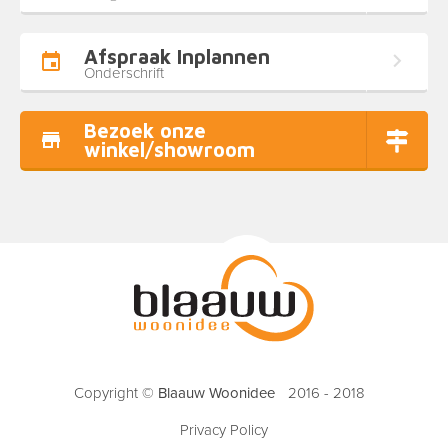
Afspraak Inplannen
Onderschrift
Bezoek onze
winkel/showroom
Copyright ©
Blaauw Woonidee
2016 - 2018
Privacy Policy