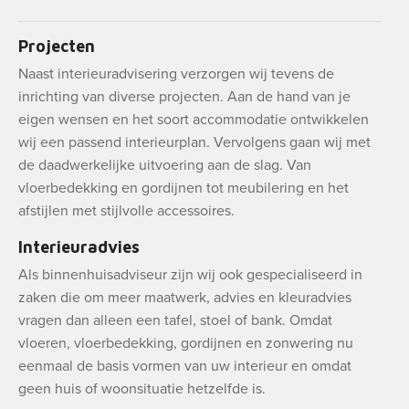
Projecten
Naast interieuradvisering verzorgen wij tevens de
inrichting van diverse projecten. Aan de hand van je
eigen wensen en het soort accommodatie ontwikkelen
wij een passend interieurplan. Vervolgens gaan wij met
de daadwerkelijke uitvoering aan de slag. Van
vloerbedekking en gordijnen tot meubilering en het
afstijlen met stijlvolle accessoires.
Interieuradvies
Als binnenhuisadviseur zijn wij ook gespecialiseerd in
zaken die om meer maatwerk, advies en kleuradvies
vragen dan alleen een tafel, stoel of bank. Omdat
vloeren, vloerbedekking, gordijnen en zonwering nu
eenmaal de basis vormen van uw interieur en omdat
geen huis of woonsituatie hetzelfde is.