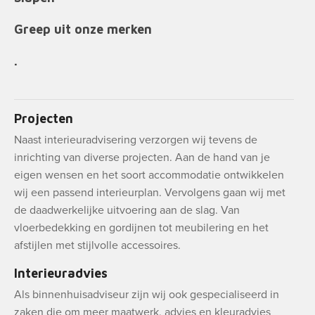
Greep uit onze merken
.
Projecten
Naast interieuradvisering verzorgen wij tevens de
inrichting van diverse projecten. Aan de hand van je
eigen wensen en het soort accommodatie ontwikkelen
wij een passend interieurplan. Vervolgens gaan wij met
de daadwerkelijke uitvoering aan de slag. Van
vloerbedekking en gordijnen tot meubilering en het
afstijlen met stijlvolle accessoires.
Interieuradvies
Als binnenhuisadviseur zijn wij ook gespecialiseerd in
zaken die om meer maatwerk, advies en kleuradvies