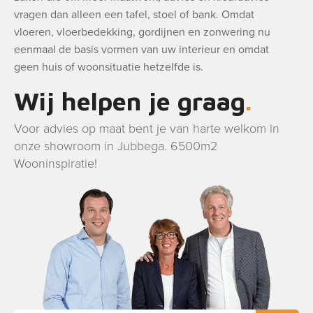
vragen dan alleen een tafel, stoel of bank. Omdat
vloeren, vloerbedekking, gordijnen en zonwering nu
eenmaal de basis vormen van uw interieur en omdat
geen huis of woonsituatie hetzelfde is.
Wij helpen je graag
Voor advies op maat bent je van harte welkom in
onze showroom in Jubbega. 6500m2
Wooninspiratie!