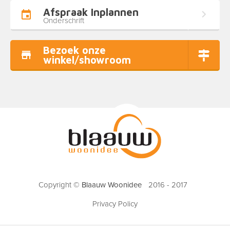
Afspraak Inplannen
Onderschrift
Bezoek onze
winkel/showroom
Copyright ©
Blaauw Woonidee
2016 - 2017
Privacy Policy