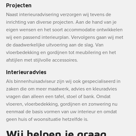
Projecten
Naast interieuradvisering verzorgen wij tevens de
inrichting van diverse projecten. Aan de hand van je
eigen wensen en het soort accommodatie ontwikkelen
wij een passend interieurplan. Vervolgens gaan wij met
de daadwerkelijke uitvoering aan de slag. Van
vloerbedekking en gordijnen tot meubilering en het
afstijlen met stijlvolle accessoires.
Interieuradvies
Als binnenhuisadviseur zijn wij ook gespecialiseerd in
zaken die om meer maatwerk, advies en kleuradvies
vragen dan alleen een tafel, stoel of bank. Omdat
vloeren, vloerbedekking, gordijnen en zonwering nu
eenmaal de basis vormen van uw interieur en omdat
geen huis of woonsituatie hetzelfde is.
Wij helpen je graag