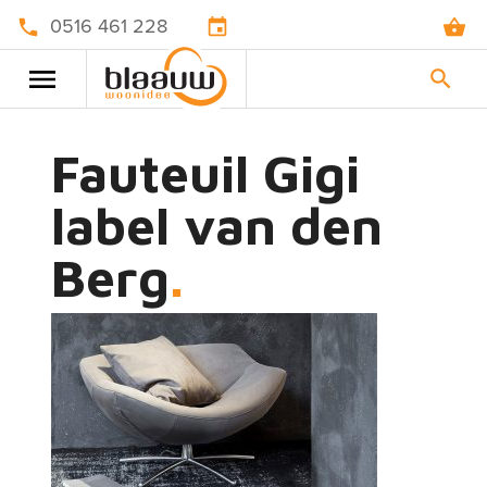
0516 461 228
Fauteuil Gigi
label van den
Berg