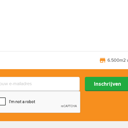
6.500m2 
Inschrijven