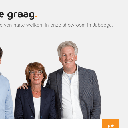
je graag
je van harte welkom in onze showroom in Jubbega.