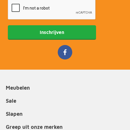
Inschrijven
Meubelen
Sale
Slapen
Greep uit onze merken