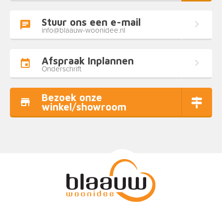
Stuur ons een e-mail
info@blaauw-woonidee.nl
Afspraak Inplannen
Onderschrift
Bezoek onze
winkel/showroom