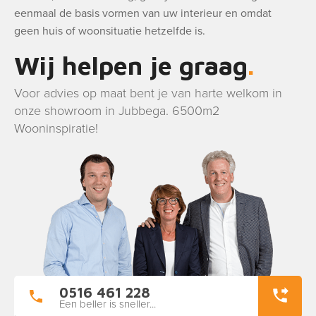
eenmaal de basis vormen van uw interieur en omdat
geen huis of woonsituatie hetzelfde is.
Wij helpen je graag
Voor advies op maat bent je van harte welkom in
onze showroom in Jubbega. 6500m2
Wooninspiratie!
0516 461 228
Een beller is sneller...