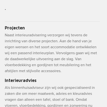
.
Projecten
Naast interieuradvisering verzorgen wij tevens de
inrichting van diverse projecten. Aan de hand van je
eigen wensen en het soort accommodatie ontwikkelen
wij een passend interieurplan. Vervolgens gaan wij met
de daadwerkelijke uitvoering aan de slag. Van
vloerbedekking en gordijnen tot meubilering en het
afstijlen met stijlvolle accessoires.
Interieuradvies
Als binnenhuisadviseur zijn wij ook gespecialiseerd in
zaken die om meer maatwerk, advies en kleuradvies
vragen dan alleen een tafel, stoel of bank. Omdat
vloeren, vloerbedekking, gordijnen en zonwering nu