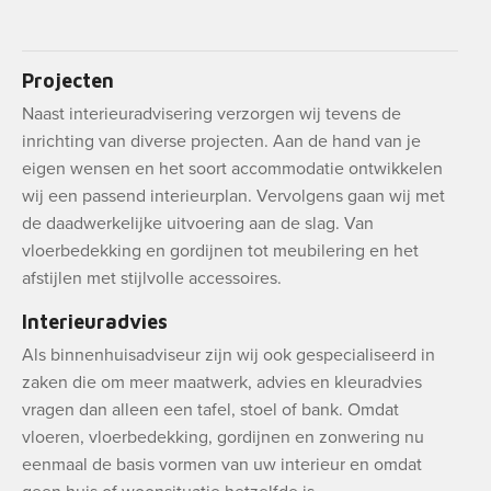
Projecten
Naast interieuradvisering verzorgen wij tevens de
inrichting van diverse projecten. Aan de hand van je
eigen wensen en het soort accommodatie ontwikkelen
wij een passend interieurplan. Vervolgens gaan wij met
de daadwerkelijke uitvoering aan de slag. Van
vloerbedekking en gordijnen tot meubilering en het
afstijlen met stijlvolle accessoires.
Interieuradvies
Als binnenhuisadviseur zijn wij ook gespecialiseerd in
zaken die om meer maatwerk, advies en kleuradvies
vragen dan alleen een tafel, stoel of bank. Omdat
vloeren, vloerbedekking, gordijnen en zonwering nu
eenmaal de basis vormen van uw interieur en omdat