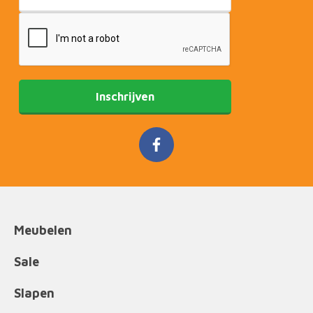
Inschrijven
Meubelen
Sale
Slapen