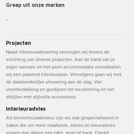
Greep uit onze merken
.
Projecten
Naast interieuradvisering verzorgen wij tevens de
inrichting van diverse projecten. Aan de hand van je
eigen wensen en het soort accommodatie ontwikkelen
wij een passend interieurplan. Vervolgens gaan wij met
de daadwerkelijke uitvoering aan de slag. Van
vloerbedekking en gordijnen tot meubilering en het
afstijlen met stijlvolle accessoires.
Interieuradvies
Als binnenhuisadviseur zijn wij ook gespecialiseerd in
zaken die om meer maatwerk, advies en kleuradvies
vragen dan alleen een tafel, stoel of bank. Omdat