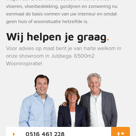
vloeren, vloerbedekking, gordijnen en zonwering nu
eenmaal de basis vormen van uw interieur en omdat
geen huis of woonsituatie hetzelfde is.
Wij helpen je graag
Voor advies op maat bent je van harte welkom in
onze showroom in Jubbega. 6500m2
Wooninspiratie!
0516 461 228