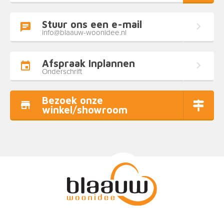
Stuur ons een e-mail
info@blaauw-woonidee.nl
Afspraak Inplannen
Onderschrift
Bezoek onze
winkel/showroom