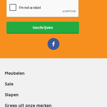
Inschrijven
Meubelen
Sale
Slapen
Greep uit onze merken