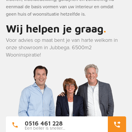
eenmaal de basis vormen van uw interieur en omdat
geen huis of woonsituatie hetzelfde is.
Wij helpen je graag
Voor advies op maat bent je van harte welkom in
onze showroom in Jubbega. 6500m2
Wooninspiratie!
0516 461 228
Een beller is sneller...