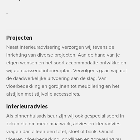
.
Projecten
Naast interieuradvisering verzorgen wij tevens de
inrichting van diverse projecten. Aan de hand van je
eigen wensen en het soort accommodatie ontwikkelen
wij een passend interieurplan. Vervolgens gaan wij met
de daadwerkelijke uitvoering aan de slag. Van
vloerbedekking en gordijnen tot meubilering en het
afstijlen met stijlvolle accessoires.
Interieuradvies
Als binnenhuisadviseur zijn wij ook gespecialiseerd in
zaken die om meer maatwerk, advies en kleuradvies
vragen dan alleen een tafel, stoel of bank. Omdat
vloeren, vloerbedekking, gordijnen en zonwering nu