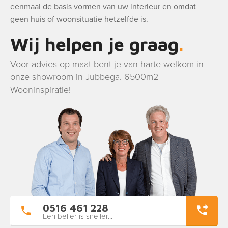
eenmaal de basis vormen van uw interieur en omdat
geen huis of woonsituatie hetzelfde is.
Wij helpen je graag
Voor advies op maat bent je van harte welkom in
onze showroom in Jubbega. 6500m2
Wooninspiratie!
0516 461 228
Een beller is sneller...