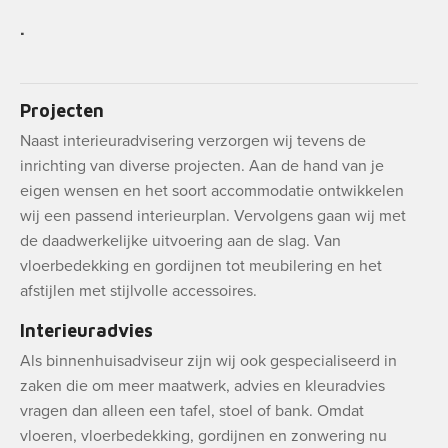
.
Projecten
Naast interieuradvisering verzorgen wij tevens de
inrichting van diverse projecten. Aan de hand van je
eigen wensen en het soort accommodatie ontwikkelen
wij een passend interieurplan. Vervolgens gaan wij met
de daadwerkelijke uitvoering aan de slag. Van
vloerbedekking en gordijnen tot meubilering en het
afstijlen met stijlvolle accessoires.
Interieuradvies
Als binnenhuisadviseur zijn wij ook gespecialiseerd in
zaken die om meer maatwerk, advies en kleuradvies
vragen dan alleen een tafel, stoel of bank. Omdat
vloeren, vloerbedekking, gordijnen en zonwering nu