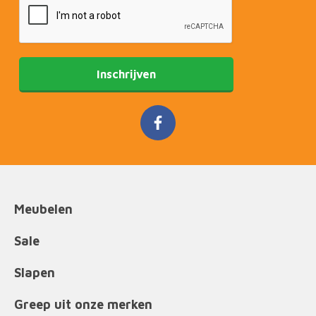
Inschrijven
Meubelen
Sale
Slapen
Greep uit onze merken