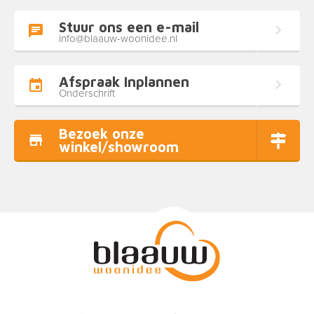
Stuur ons een e-mail
info@blaauw-woonidee.nl
Afspraak Inplannen
Onderschrift
Bezoek onze
winkel/showroom