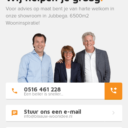
Voor advies op maat bent je van harte welkom in
onze showroom in Jubbega. 6500m2
Wooninspiratie!
0516 461 228
Een beller is sneller...
Stuur ons een e-mail
info@blaauw-woonidee.nl