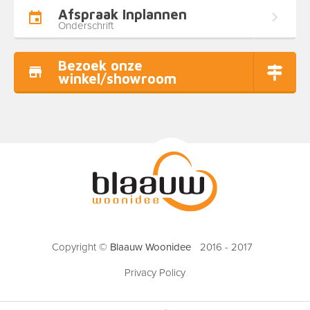
Afspraak Inplannen
Onderschrift
Bezoek onze
winkel/showroom
Copyright ©
Blaauw Woonidee
2016 - 2017
Privacy Policy