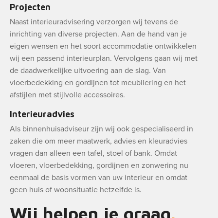
Projecten
Naast interieuradvisering verzorgen wij tevens de
inrichting van diverse projecten. Aan de hand van je
eigen wensen en het soort accommodatie ontwikkelen
wij een passend interieurplan. Vervolgens gaan wij met
de daadwerkelijke uitvoering aan de slag. Van
vloerbedekking en gordijnen tot meubilering en het
afstijlen met stijlvolle accessoires.
Interieuradvies
Als binnenhuisadviseur zijn wij ook gespecialiseerd in
zaken die om meer maatwerk, advies en kleuradvies
vragen dan alleen een tafel, stoel of bank. Omdat
vloeren, vloerbedekking, gordijnen en zonwering nu
eenmaal de basis vormen van uw interieur en omdat
geen huis of woonsituatie hetzelfde is.
Wij helpen je graag